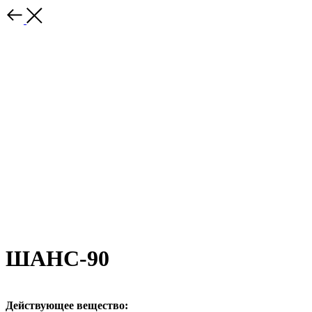
ШАНС-90
Действующее вещество: