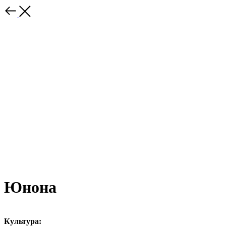
Юнона
Культура: