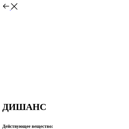
ДИШАНС
Действующее вещество: