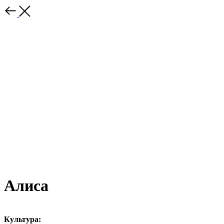
Алиса
Культура: