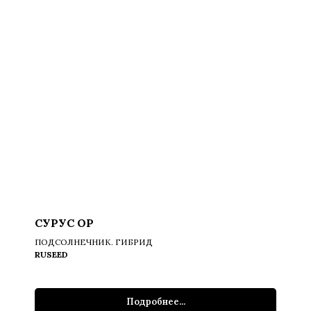
СУРУС ОР
ПОДСОЛНЕЧНИК. ГИБРИД
RUSEED
Подробнее...