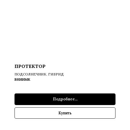
ПРОТЕКТОР
ПОДСОЛНЕЧНИК. ГИБРИД
ВНИИМК
Подробнее...
Купить