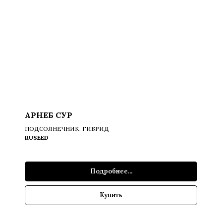
АРНЕБ СУР
ПОДСОЛНЕЧНИК. ГИБРИД
RUSEED
Подробнее...
Купить