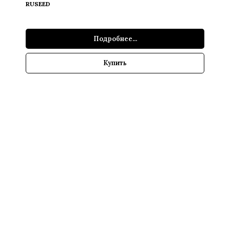
RUSEED
Подробнее...
Купить