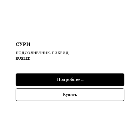
СУРИ
ПОДСОЛНЕЧНИК. ГИБРИД
RUSEED
Подробнее...
Купить