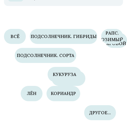
ДРУГОЕ...