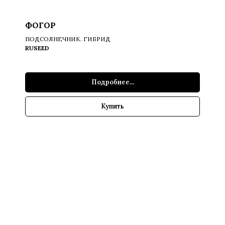
ФОГОР
ПОДСОЛНЕЧНИК. ГИБРИД
RUSEED
Подробнее...
Купить