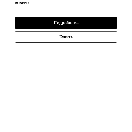
RUSEED
Подробнее...
Купить