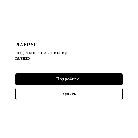
ЛАВРУС
ПОДСОЛНЕЧНИК. ГИБРИД
RUSEED
Подробнее...
Купить