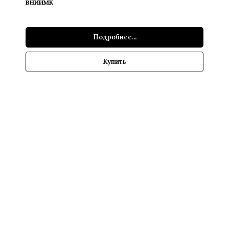
ВНИИМК
Подробнее...
Купить