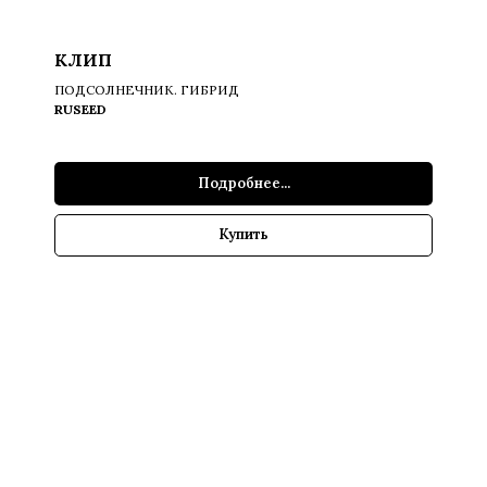
КЛИП
ПОДСОЛНЕЧНИК. ГИБРИД
RUSEED
Подробнее...
Купить