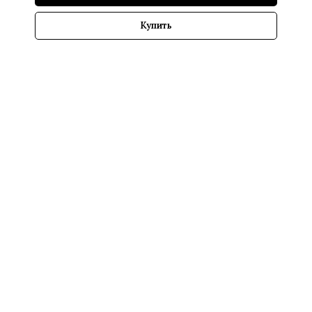
Купить