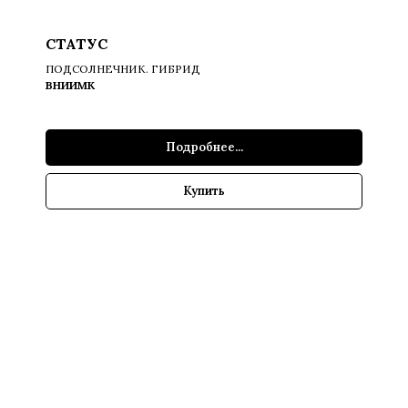
СТАТУС
ПОДСОЛНЕЧНИК. ГИБРИД
ВНИИМК
Подробнее...
Купить