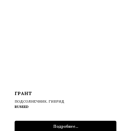
ГРАНТ
ПОДСОЛНЕЧНИК. ГИБРИД
RUSEED
Подробнее...