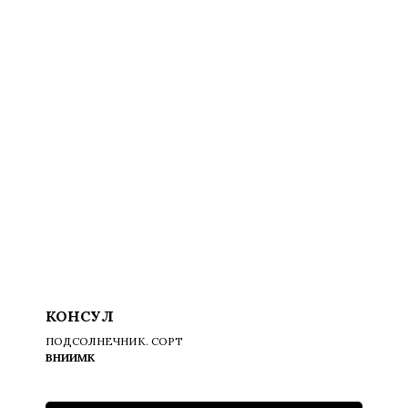
КОНСУЛ
ПОДСОЛНЕЧНИК. СОРТ
ВНИИМК