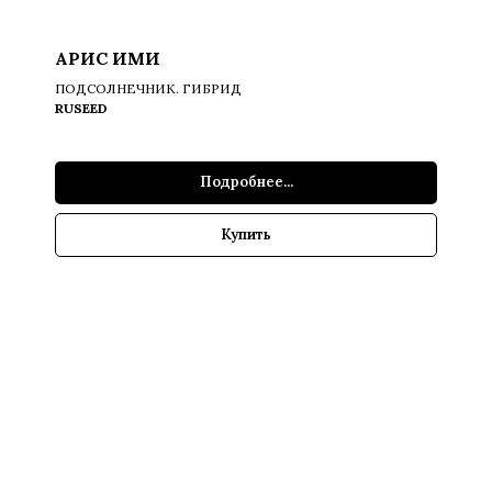
АРИС ИМИ
ПОДСОЛНЕЧНИК. ГИБРИД
RUSEED
Подробнее...
Купить