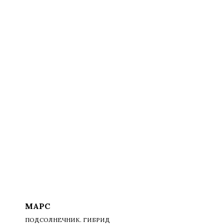
МАРС
ПОДСОЛНЕЧНИК. ГИБРИД