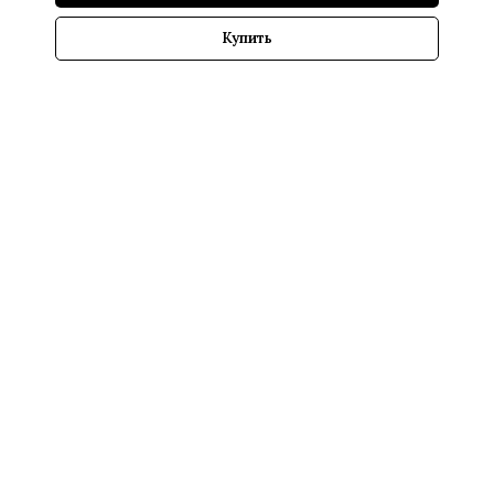
Купить