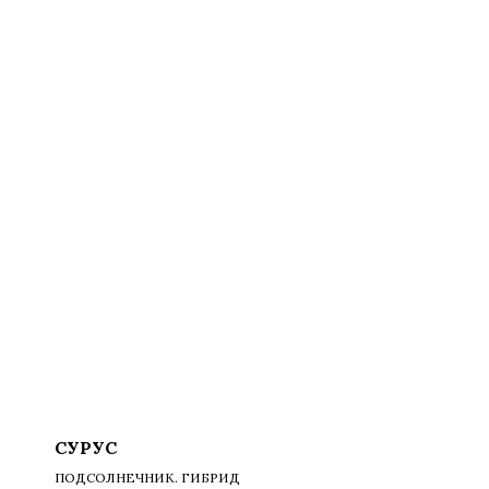
СУРУС
ПОДСОЛНЕЧНИК. ГИБРИД