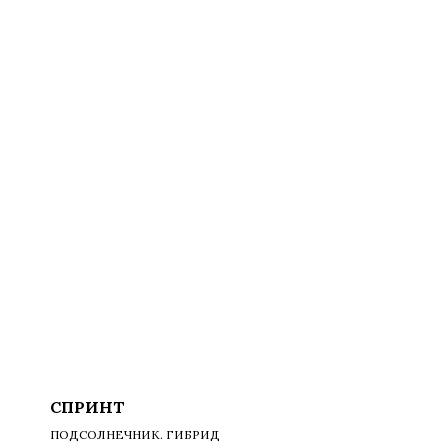
СПРИНТ
ПОДСОЛНЕЧНИК. ГИБРИД