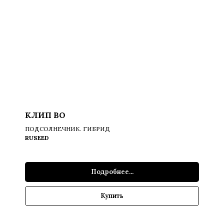
КЛИП ВО
ПОДСОЛНЕЧНИК. ГИБРИД
RUSEED
Подробнее...
Купить