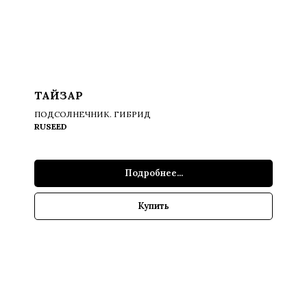
ТАЙЗАР
ПОДСОЛНЕЧНИК. ГИБРИД
RUSEED
Подробнее...
Купить