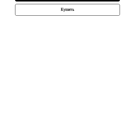
Купить