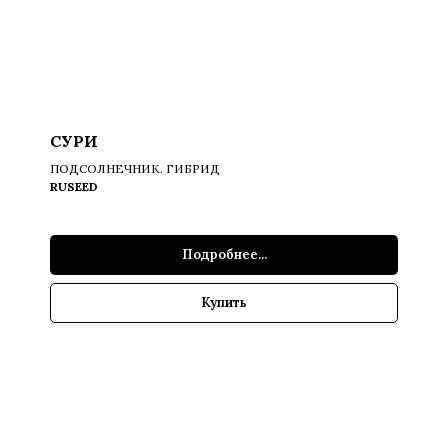
СУРИ
ПОДСОЛНЕЧНИК. ГИБРИД
RUSEED
Подробнее...
Купить