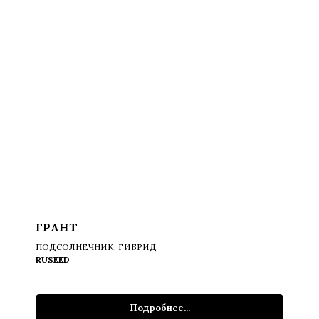
ГРАНТ
ПОДСОЛНЕЧНИК. ГИБРИД
RUSEED
Подробнее...