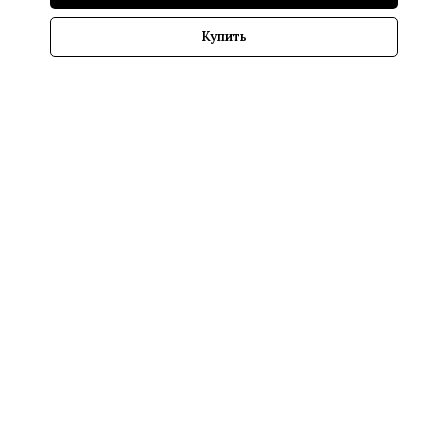
Купить