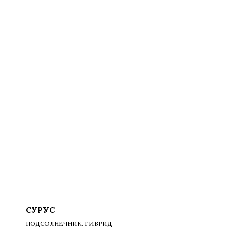
СУРУС
ПОДСОЛНЕЧНИК. ГИБРИД