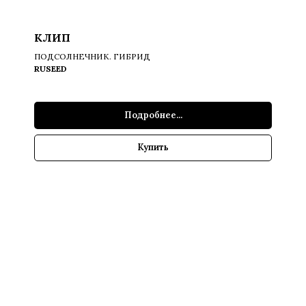
КЛИП
ПОДСОЛНЕЧНИК. ГИБРИД
RUSEED
Подробнее...
Купить