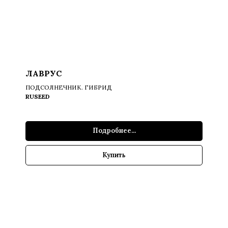
ЛАВРУС
ПОДСОЛНЕЧНИК. ГИБРИД
RUSEED
Подробнее...
Купить