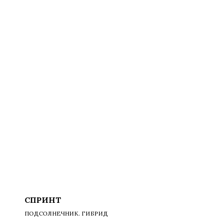
СПРИНТ
ПОДСОЛНЕЧНИК. ГИБРИД