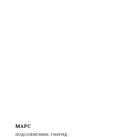
МАРС
ПОДСОЛНЕЧНИК. ГИБРИД