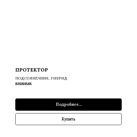
ПРОТЕКТОР
ПОДСОЛНЕЧНИК. ГИБРИД
ВНИИМК
Подробнее...
Купить