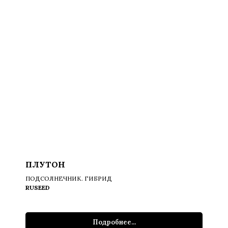
ПЛУТОН
ПОДСОЛНЕЧНИК. ГИБРИД
RUSEED
Подробнее...