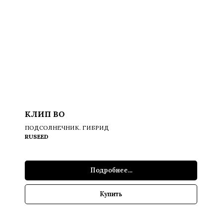
КЛИП ВО
ПОДСОЛНЕЧНИК. ГИБРИД
RUSEED
Подробнее...
Купить