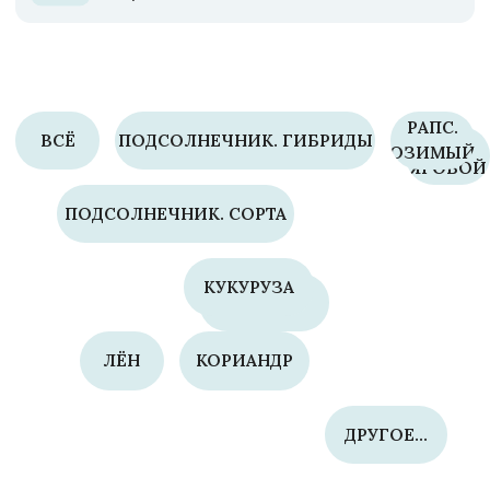
ДРУГОЕ...