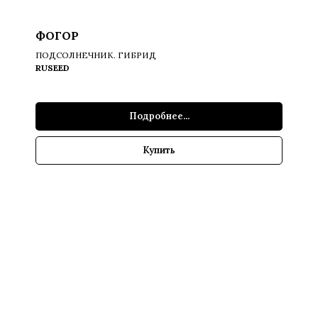
ФОГОР
ПОДСОЛНЕЧНИК. ГИБРИД
RUSEED
Подробнее...
Купить