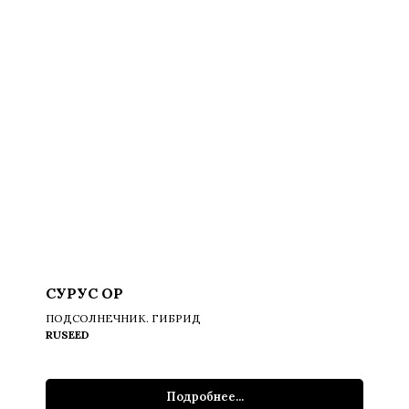
СУРУС ОР
ПОДСОЛНЕЧНИК. ГИБРИД
RUSEED
Подробнее...