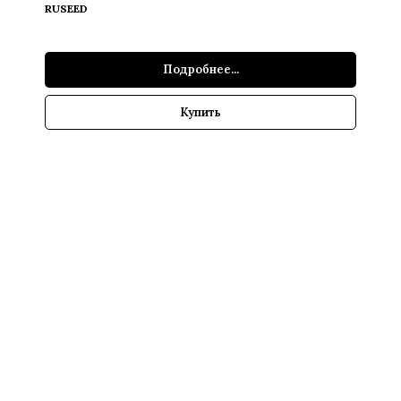
RUSEED
Подробнее...
Купить