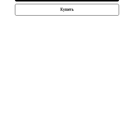
Купить