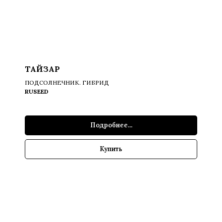
ТАЙЗАР
ПОДСОЛНЕЧНИК. ГИБРИД
RUSEED
Подробнее...
Купить