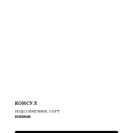
КОНСУЛ
ПОДСОЛНЕЧНИК. СОРТ
ВНИИМК