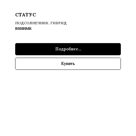
СТАТУС
ПОДСОЛНЕЧНИК. ГИБРИД
ВНИИМК
Подробнее...
Купить