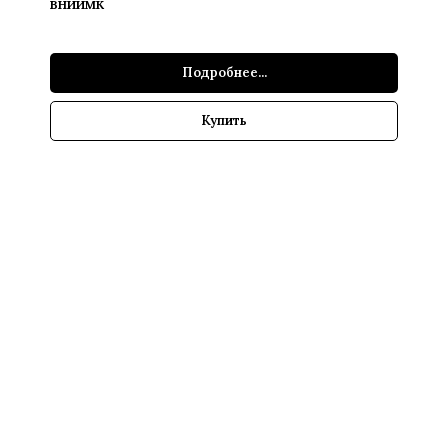
ВНИИМК
Подробнее...
Купить