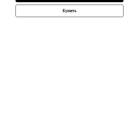
Купить