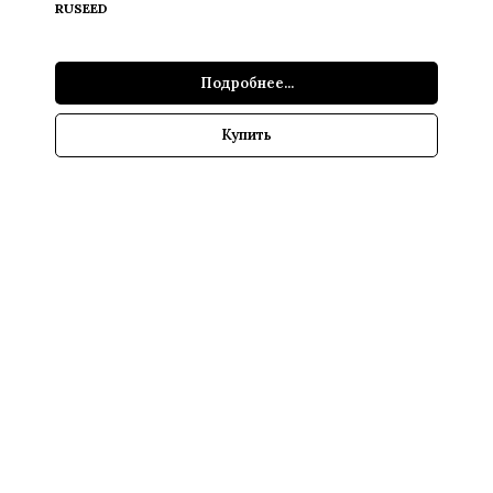
RUSEED
Подробнее...
Купить