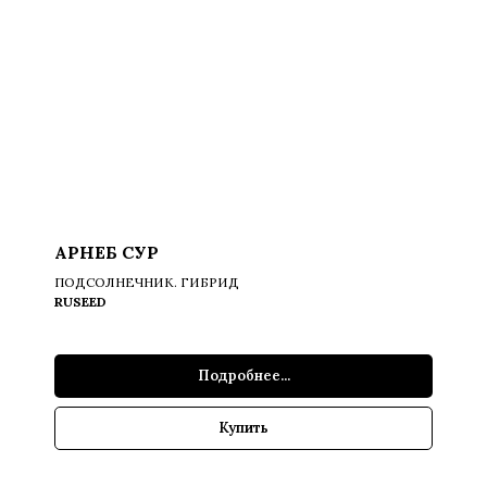
АРНЕБ СУР
ПОДСОЛНЕЧНИК. ГИБРИД
RUSEED
Подробнее...
Купить