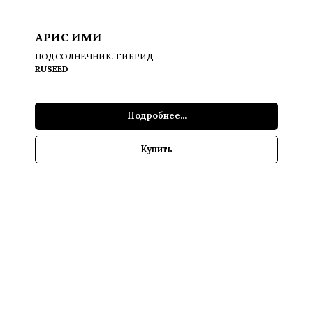
АРИС ИМИ
ПОДСОЛНЕЧНИК. ГИБРИД
RUSEED
Подробнее...
Купить