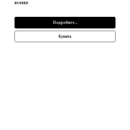
RUSEED
Подробнее...
Купить