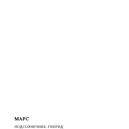
МАРС
ПОДСОЛНЕЧНИК. ГИБРИД