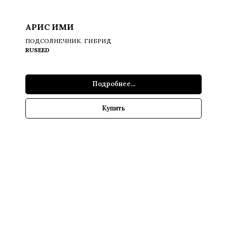
АРИС ИМИ
ПОДСОЛНЕЧНИК. ГИБРИД
RUSEED
Подробнее...
Купить