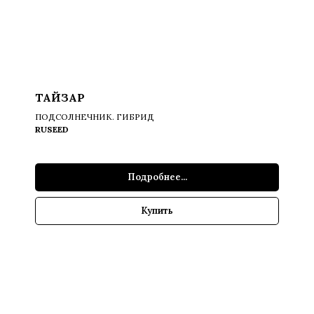
ТАЙЗАР
ПОДСОЛНЕЧНИК. ГИБРИД
RUSEED
Подробнее...
Купить