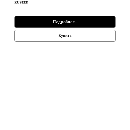
RUSEED
Подробнее...
Купить