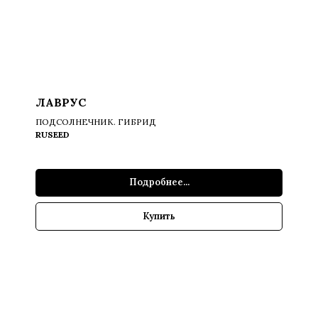
ЛАВРУС
ПОДСОЛНЕЧНИК. ГИБРИД
RUSEED
Подробнее...
Купить