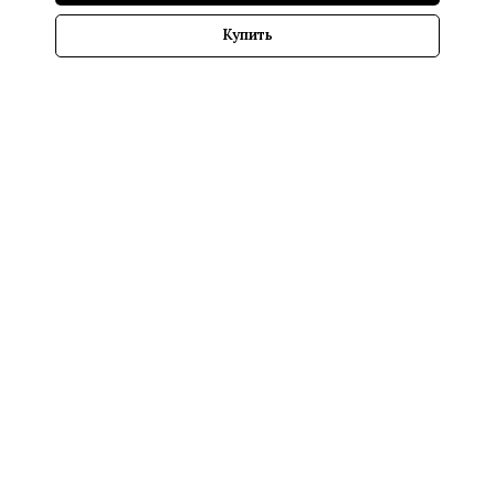
Купить