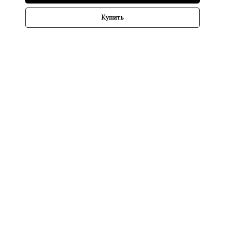
Купить