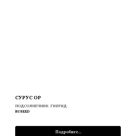
СУРУС ОР
ПОДСОЛНЕЧНИК. ГИБРИД
RUSEED
Подробнее...