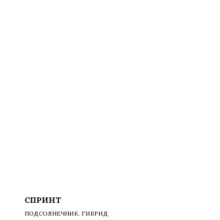
СПРИНТ
ПОДСОЛНЕЧНИК. ГИБРИД