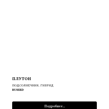
ПЛУТОН
ПОДСОЛНЕЧНИК. ГИБРИД
RUSEED
Подробнее...