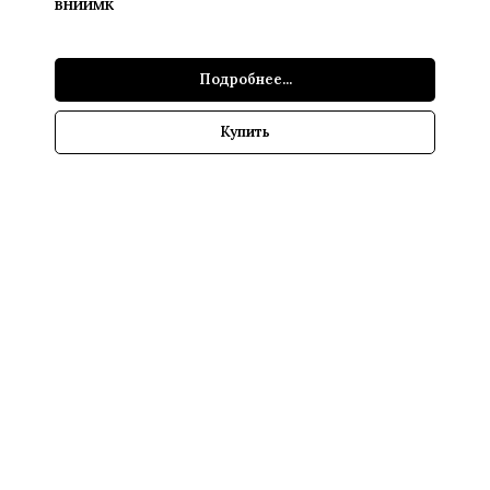
ВНИИМК
Подробнее...
Купить