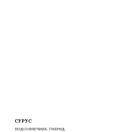
СУРУС
ПОДСОЛНЕЧНИК. ГИБРИД