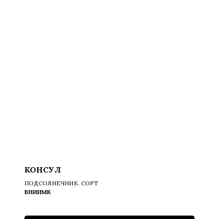
КОНСУЛ
ПОДСОЛНЕЧНИК. СОРТ
ВНИИМК