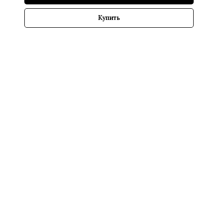
Купить