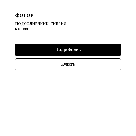
ФОГОР
ПОДСОЛНЕЧНИК. ГИБРИД
RUSEED
Подробнее...
Купить