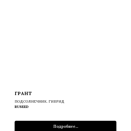
ГРАНТ
ПОДСОЛНЕЧНИК. ГИБРИД
RUSEED
Подробнее...