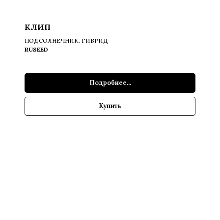
КЛИП
ПОДСОЛНЕЧНИК. ГИБРИД
RUSEED
Подробнее...
Купить