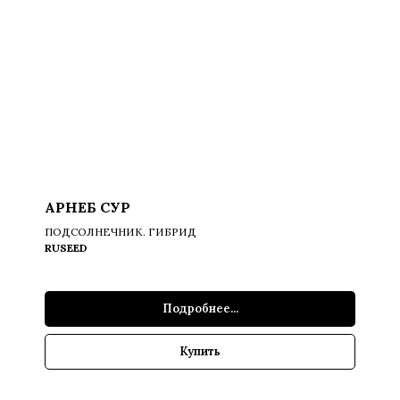
АРНЕБ СУР
ПОДСОЛНЕЧНИК. ГИБРИД
RUSEED
Подробнее...
Купить