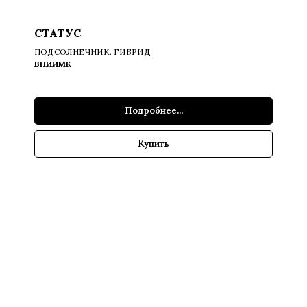
СТАТУС
ПОДСОЛНЕЧНИК. ГИБРИД
ВНИИМК
Подробнее...
Купить