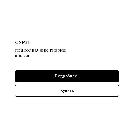
СУРИ
ПОДСОЛНЕЧНИК. ГИБРИД
RUSEED
Подробнее...
Купить