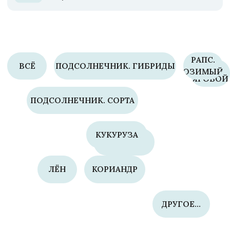
ДРУГОЕ...