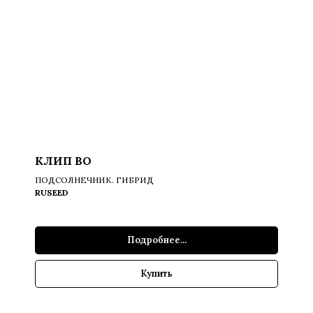
КЛИП ВО
ПОДСОЛНЕЧНИК. ГИБРИД
RUSEED
Подробнее...
Купить