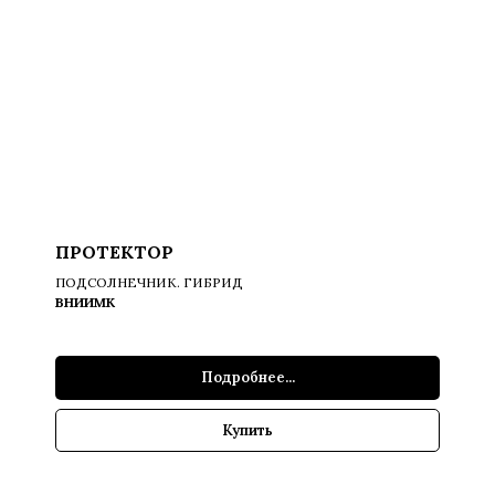
ПРОТЕКТОР
ПОДСОЛНЕЧНИК. ГИБРИД
ВНИИМК
Подробнее...
Купить