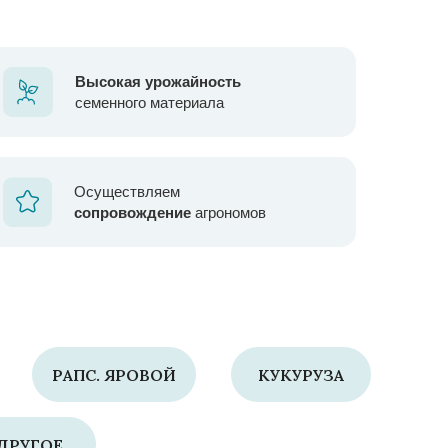
Высокая урожайность
семенного материала
Осуществляем
сопровождение
агрономов
РАПС. ЯРОВОЙ
КУКУРУЗА
ДРУГОЕ...