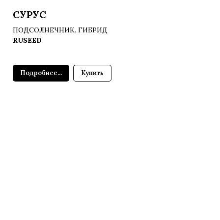
СУРУС
ПОДСОЛНЕЧНИК. ГИБРИД
RUSEED
Подробнее...
Купить