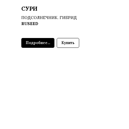
СУРИ
ПОДСОЛНЕЧНИК. ГИБРИД
RUSEED
Подробнее...
Купить