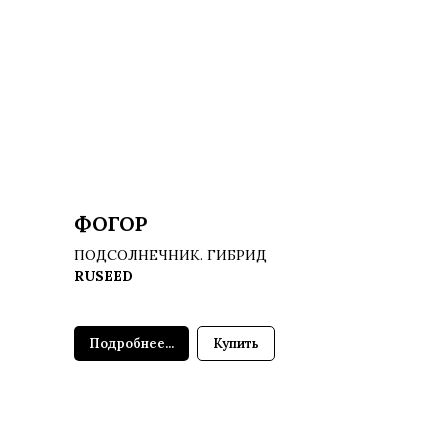
ФОГОР
ПОДСОЛНЕЧНИК. ГИБРИД
RUSEED
Подробнее...
Купить