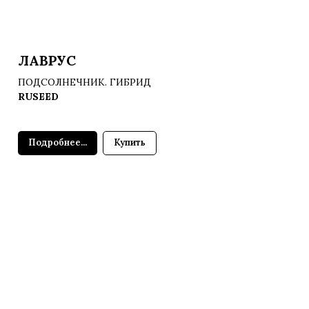
ЛАВРУС
ПОДСОЛНЕЧНИК. ГИБРИД
RUSEED
Подробнее...
Купить