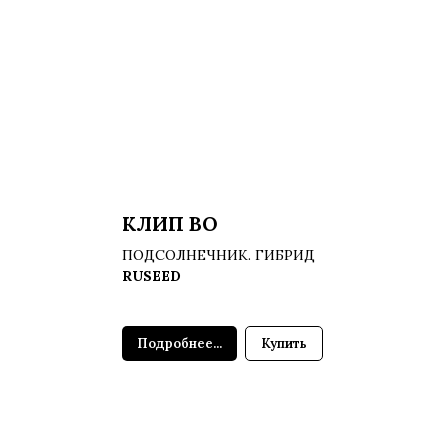
КЛИП ВО
ПОДСОЛНЕЧНИК. ГИБРИД
RUSEED
Подробнее...
Купить