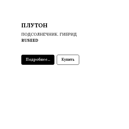
ПЛУТОН
ПОДСОЛНЕЧНИК. ГИБРИД
RUSEED
Подробнее...
Купить