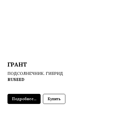
ГРАНТ
ПОДСОЛНЕЧНИК. ГИБРИД
RUSEED
Подробнее...
Купить