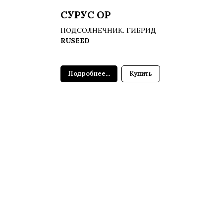
СУРУС ОР
ПОДСОЛНЕЧНИК. ГИБРИД
RUSEED
Подробнее...
Купить