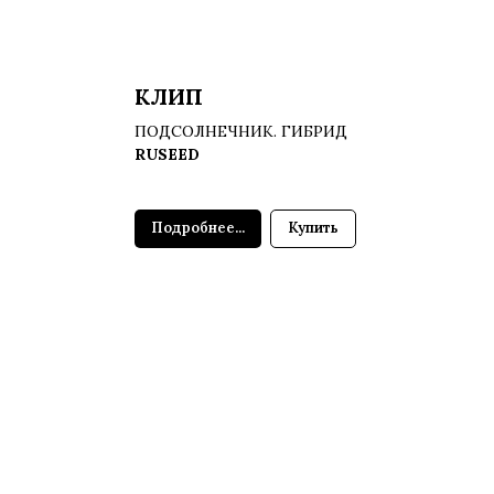
КЛИП
ПОДСОЛНЕЧНИК. ГИБРИД
RUSEED
Подробнее...
Купить