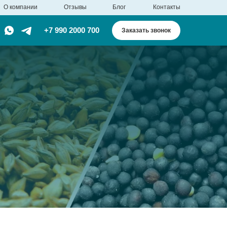
О компании
Отзывы
Блог
Контакты
+7 990 2000 700
Заказать звонок