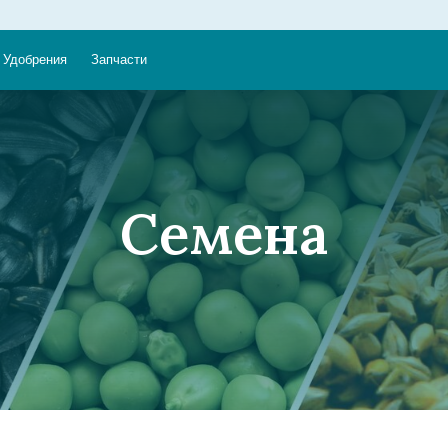
Удобрения
Запчасти
Семена