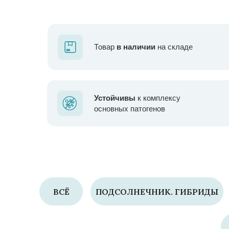
Товар
в наличии
на складе
Устойчивы
к комплексу
основных патогенов
ВСЁ
ПОДСОЛНЕЧНИК. ГИБРИДЫ