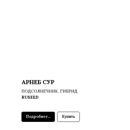
АРНЕБ СУР
ПОДСОЛНЕЧНИК. ГИБРИД
RUSEED
Подробнее...
Купить