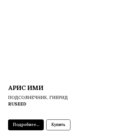
АРИС ИМИ
ПОДСОЛНЕЧНИК. ГИБРИД
RUSEED
Подробнее...
Купить