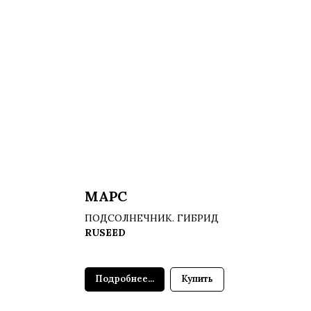
МАРС
ПОДСОЛНЕЧНИК. ГИБРИД
RUSEED
Подробнее...
Купить