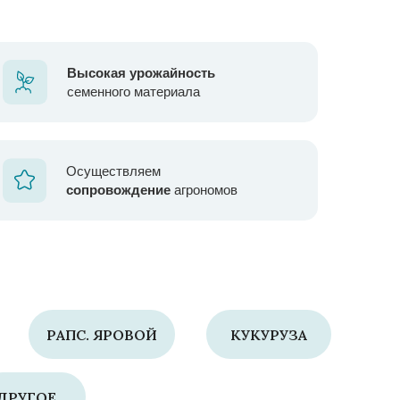
Высокая урожайность
семенного материала
Осуществляем
сопровождение
агрономов
РАПС. ЯРОВОЙ
КУКУРУЗА
ДРУГОЕ...