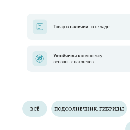
Товар
в наличии
на складе
Устойчивы
к комплексу
основных патогенов
ВСЁ
ПОДСОЛНЕЧНИК. ГИБРИДЫ