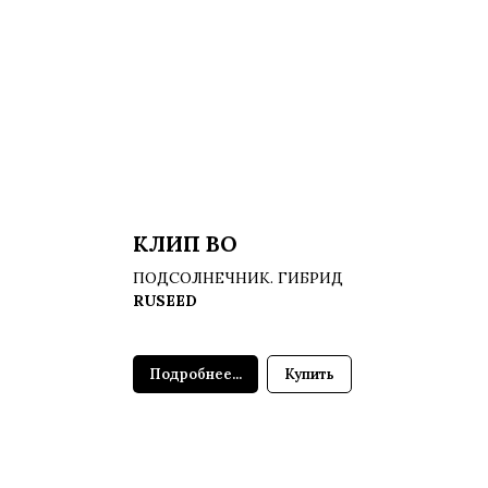
КЛИП ВО
ПОДСОЛНЕЧНИК. ГИБРИД
RUSEED
Подробнее...
Купить