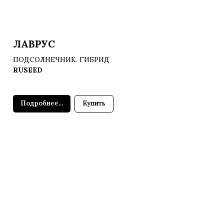
ЛАВРУС
ПОДСОЛНЕЧНИК. ГИБРИД
RUSEED
Подробнее...
Купить