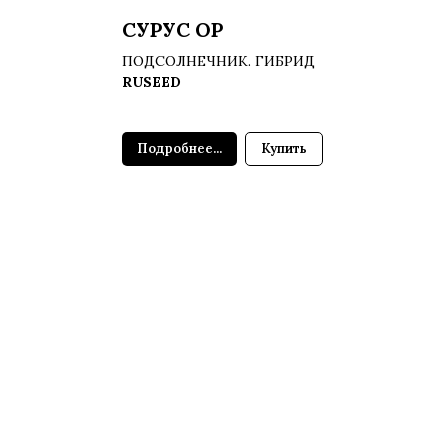
СУРУС ОР
ПОДСОЛНЕЧНИК. ГИБРИД
RUSEED
Подробнее...
Купить