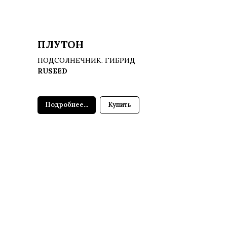
ПЛУТОН
ПОДСОЛНЕЧНИК. ГИБРИД
RUSEED
Подробнее...
Купить