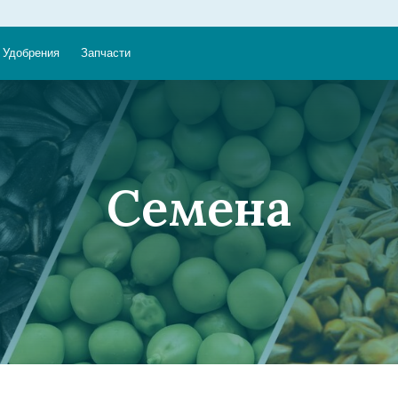
Удобрения
Запчасти
Семена