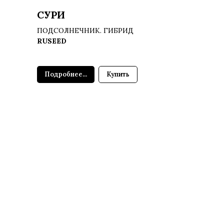
СУРИ
ПОДСОЛНЕЧНИК. ГИБРИД
RUSEED
Подробнее...
Купить