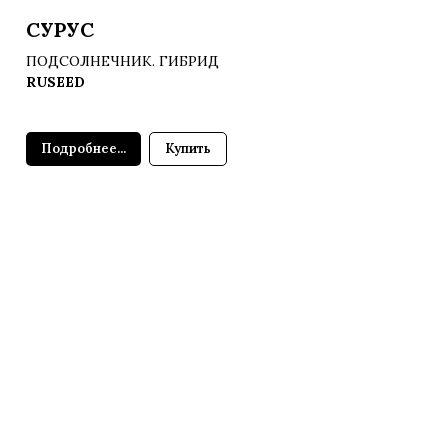
СУРУС
ПОДСОЛНЕЧНИК. ГИБРИД
RUSEED
Подробнее...
Купить