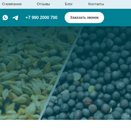
О компании
Отзывы
Блог
Контакты
+7 990 2000 700
Заказать звонок