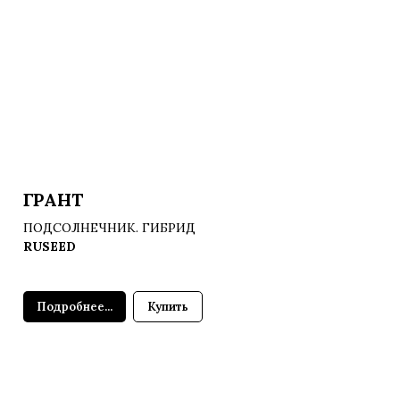
ГРАНТ
ПОДСОЛНЕЧНИК. ГИБРИД
RUSEED
Подробнее...
Купить