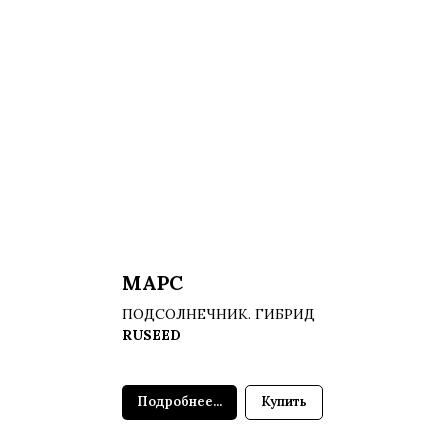
МАРС
ПОДСОЛНЕЧНИК. ГИБРИД
RUSEED
Подробнее...
Купить