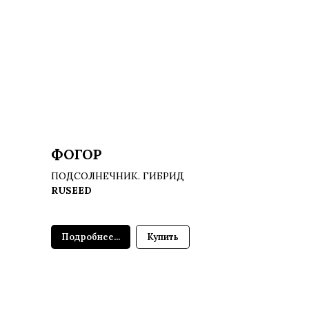
ФОГОР
ПОДСОЛНЕЧНИК. ГИБРИД
RUSEED
Подробнее...
Купить