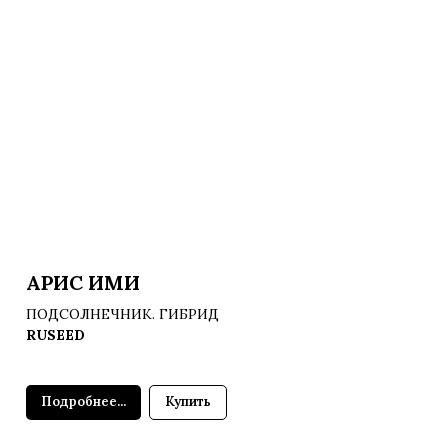
АРИС ИМИ
ПОДСОЛНЕЧНИК. ГИБРИД
RUSEED
Подробнее...
Купить