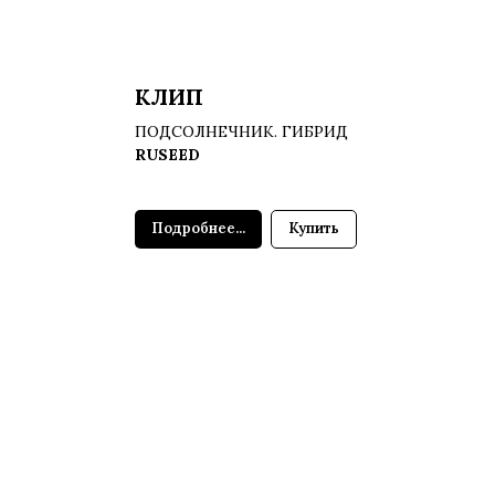
КЛИП
ПОДСОЛНЕЧНИК. ГИБРИД
RUSEED
Подробнее...
Купить