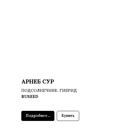
АРНЕБ СУР
ПОДСОЛНЕЧНИК. ГИБРИД
RUSEED
Подробнее...
Купить