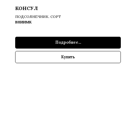
КОНСУЛ
ПОДСОЛНЕЧНИК. СОРТ
ВНИИМК
Подробнее...
Купить