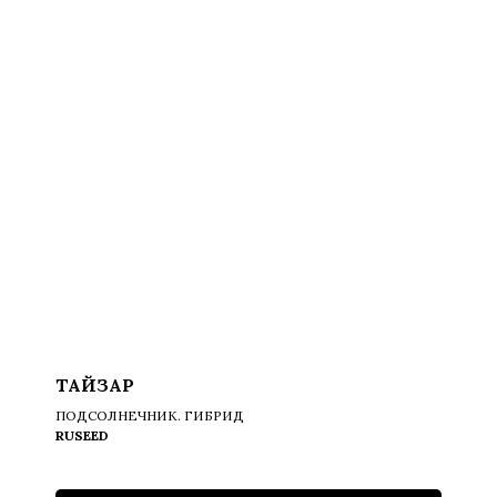
ТАЙЗАР
ПОДСОЛНЕЧНИК. ГИБРИД
RUSEED