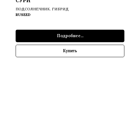
СУРИ
ПОДСОЛНЕЧНИК. ГИБРИД
RUSEED
Подробнее...
Купить