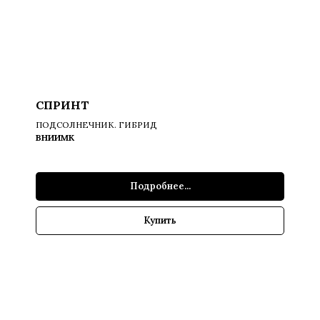
СПРИНТ
ПОДСОЛНЕЧНИК. ГИБРИД
ВНИИМК
Подробнее...
Купить