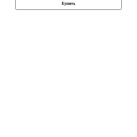
Купить