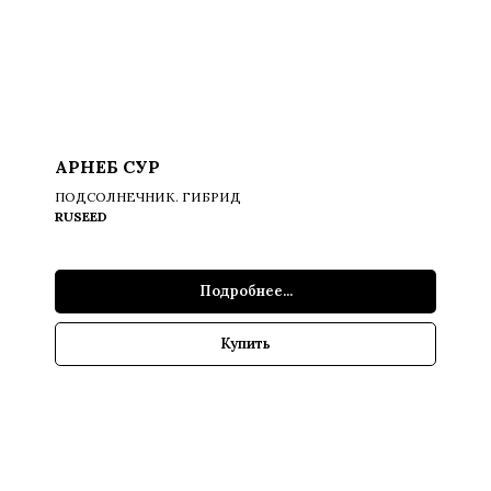
АРНЕБ СУР
ПОДСОЛНЕЧНИК. ГИБРИД
RUSEED
Подробнее...
Купить