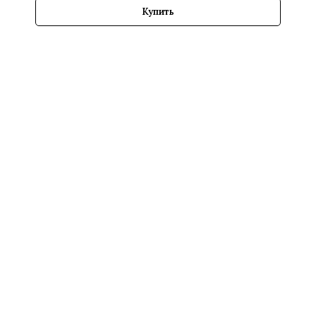
Купить