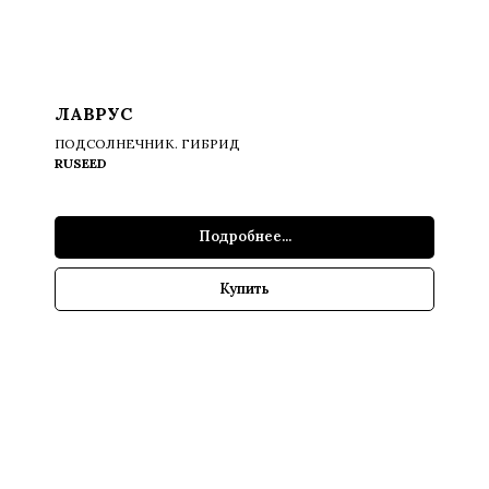
ЛАВРУС
ПОДСОЛНЕЧНИК. ГИБРИД
RUSEED
Подробнее...
Купить