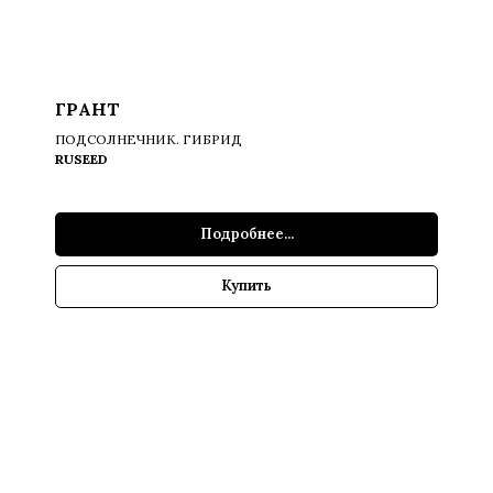
ГРАНТ
ПОДСОЛНЕЧНИК. ГИБРИД
RUSEED
Подробнее...
Купить