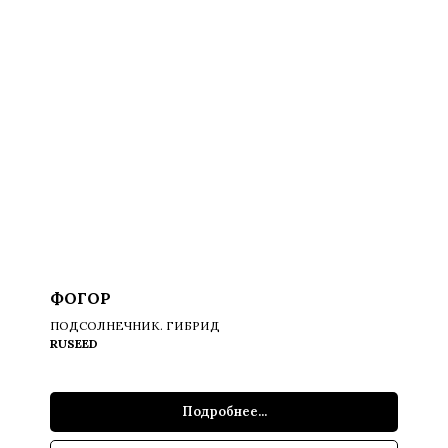
ФОГОР
ПОДСОЛНЕЧНИК. ГИБРИД
RUSEED
Подробнее...