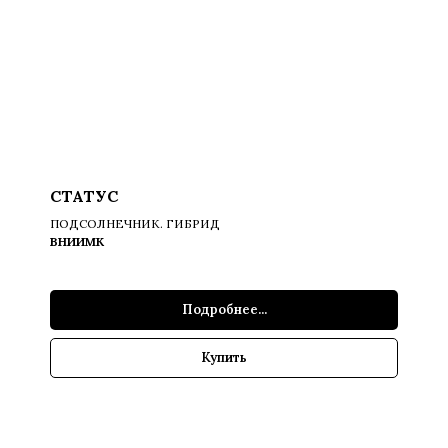
СТАТУС
ПОДСОЛНЕЧНИК. ГИБРИД
ВНИИМК
Подробнее...
Купить