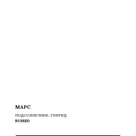
МАРС
ПОДСОЛНЕЧНИК. ГИБРИД
RUSEED