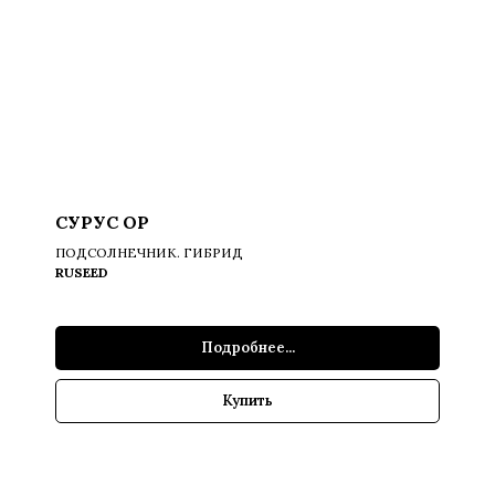
СУРУС ОР
ПОДСОЛНЕЧНИК. ГИБРИД
RUSEED
Подробнее...
Купить