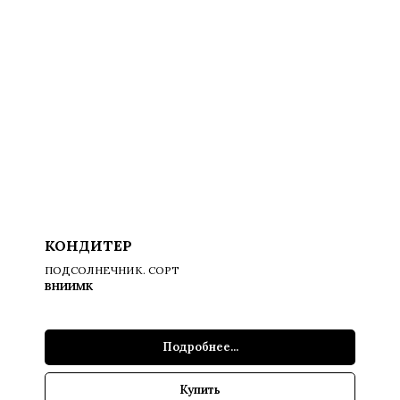
КОНДИТЕР
ПОДСОЛНЕЧНИК. СОРТ
ВНИИМК
Подробнее...
Купить