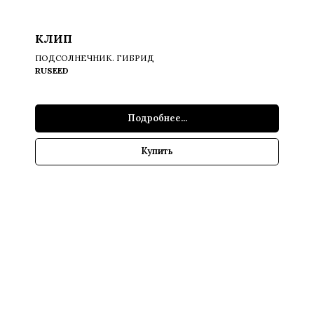
КЛИП
ПОДСОЛНЕЧНИК. ГИБРИД
RUSEED
Подробнее...
Купить