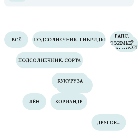
ДРУГОЕ...