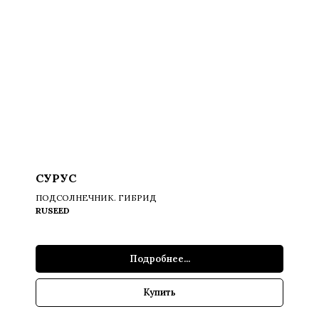
СУРУС
ПОДСОЛНЕЧНИК. ГИБРИД
RUSEED
Подробнее...
Купить