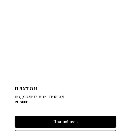
ПЛУТОН
ПОДСОЛНЕЧНИК. ГИБРИД
RUSEED
Подробнее...