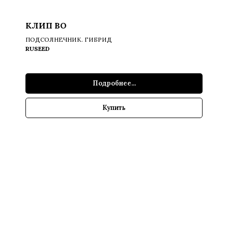
КЛИП ВО
ПОДСОЛНЕЧНИК. ГИБРИД
RUSEED
Подробнее...
Купить