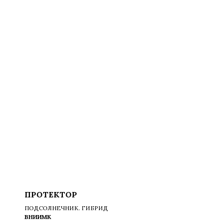
ПРОТЕКТОР
ПОДСОЛНЕЧНИК. ГИБРИД
ВНИИМК