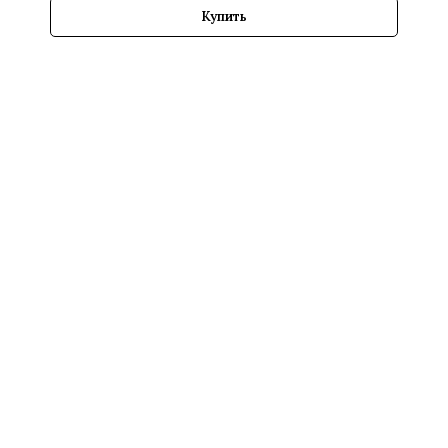
Купить