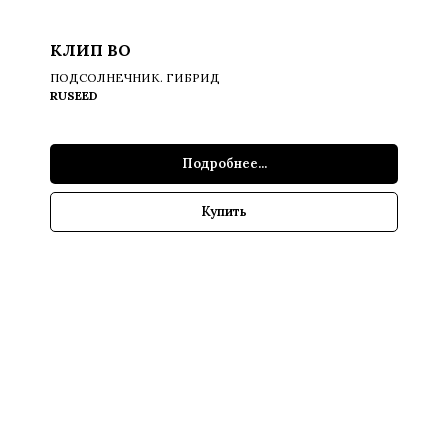
КЛИП ВО
ПОДСОЛНЕЧНИК. ГИБРИД
RUSEED
Подробнее...
Купить