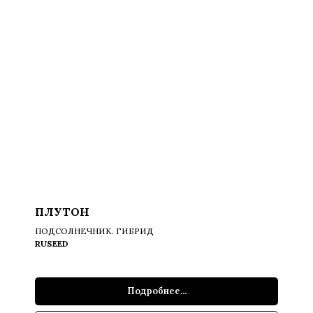
ПЛУТОН
ПОДСОЛНЕЧНИК. ГИБРИД
RUSEED
Подробнее...