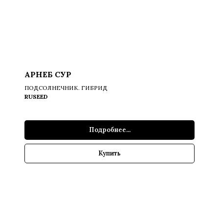
АРНЕБ СУР
ПОДСОЛНЕЧНИК. ГИБРИД
RUSEED
Подробнее...
Купить