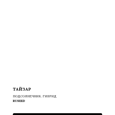
ТАЙЗАР
ПОДСОЛНЕЧНИК. ГИБРИД
RUSEED