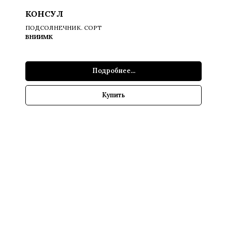
КОНСУЛ
ПОДСОЛНЕЧНИК. СОРТ
ВНИИМК
Подробнее...
Купить