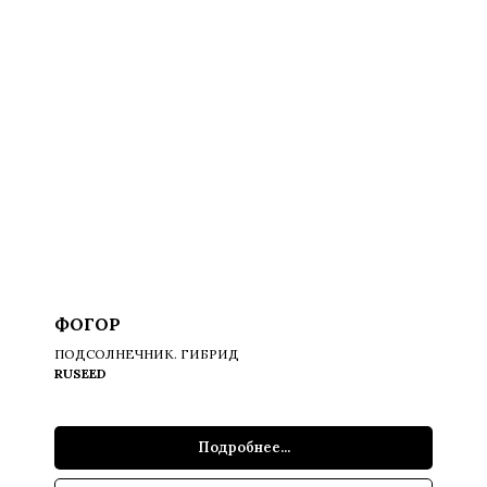
ФОГОР
ПОДСОЛНЕЧНИК. ГИБРИД
RUSEED
Подробнее...