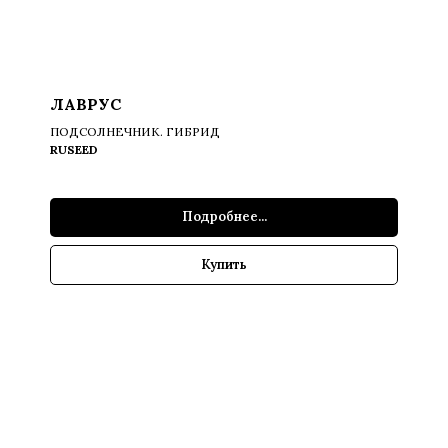
ЛАВРУС
ПОДСОЛНЕЧНИК. ГИБРИД
RUSEED
Подробнее...
Купить