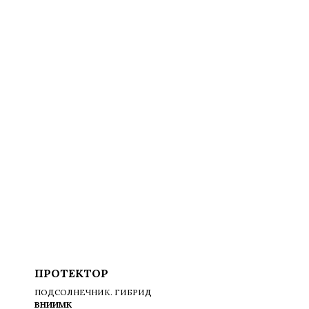
ПРОТЕКТОР
ПОДСОЛНЕЧНИК. ГИБРИД
ВНИИМК