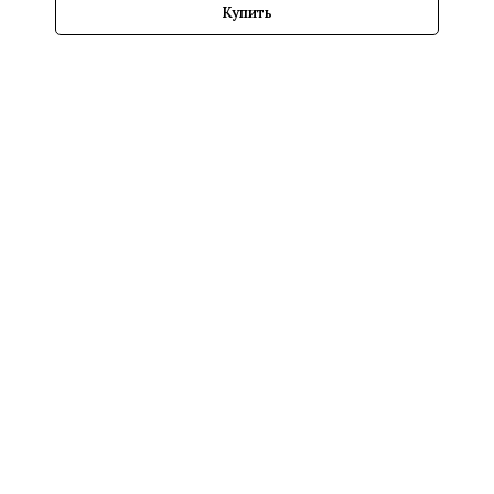
Купить