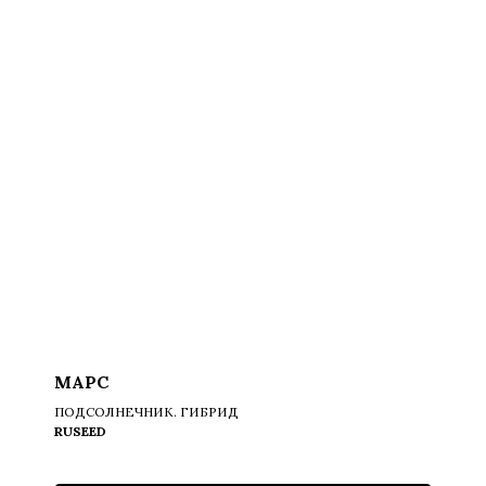
МАРС
ПОДСОЛНЕЧНИК. ГИБРИД
RUSEED