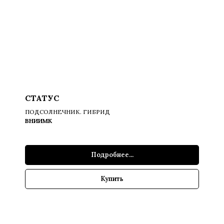
СТАТУС
ПОДСОЛНЕЧНИК. ГИБРИД
ВНИИМК
Подробнее...
Купить