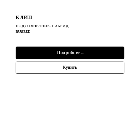
КЛИП
ПОДСОЛНЕЧНИК. ГИБРИД
RUSEED
Подробнее...
Купить