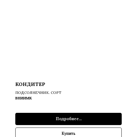
КОНДИТЕР
ПОДСОЛНЕЧНИК. СОРТ
ВНИИМК
Подробнее...
Купить