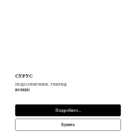
СУРУС
ПОДСОЛНЕЧНИК. ГИБРИД
RUSEED
Подробнее...
Купить