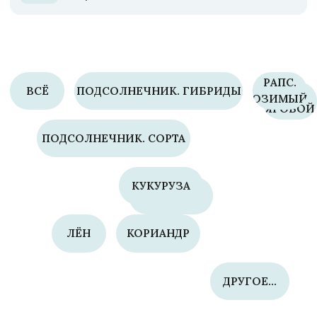
ДРУГОЕ...