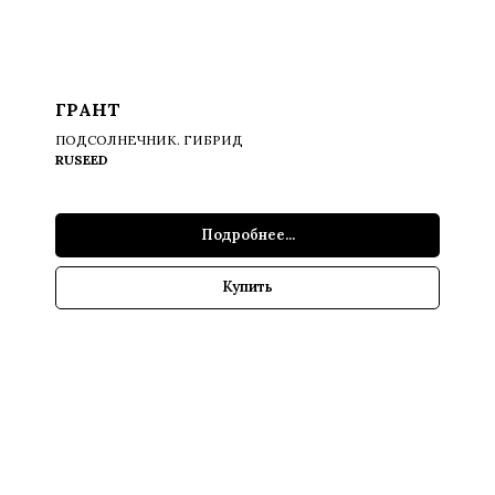
ГРАНТ
ПОДСОЛНЕЧНИК. ГИБРИД
RUSEED
Подробнее...
Купить