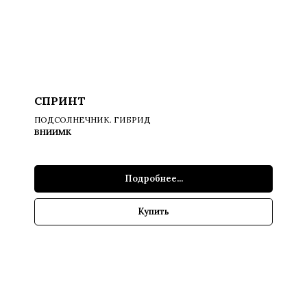
СПРИНТ
ПОДСОЛНЕЧНИК. ГИБРИД
ВНИИМК
Подробнее...
Купить