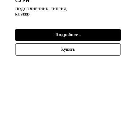
СУРИ
ПОДСОЛНЕЧНИК. ГИБРИД
RUSEED
Подробнее...
Купить