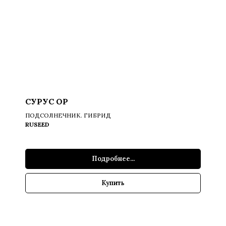
СУРУС ОР
ПОДСОЛНЕЧНИК. ГИБРИД
RUSEED
Подробнее...
Купить