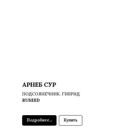
АРНЕБ СУР
ПОДСОЛНЕЧНИК. ГИБРИД
RUSEED
Подробнее...
Купить