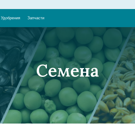
Удобрения
Запчасти
Семена