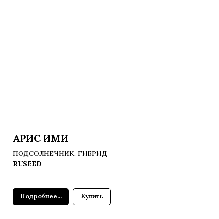
АРИС ИМИ
ПОДСОЛНЕЧНИК. ГИБРИД
RUSEED
Подробнее...
Купить