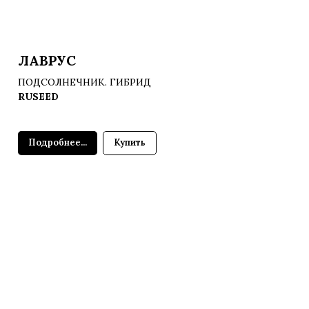
ЛАВРУС
ПОДСОЛНЕЧНИК. ГИБРИД
RUSEED
Подробнее...
Купить