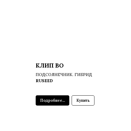
КЛИП ВО
ПОДСОЛНЕЧНИК. ГИБРИД
RUSEED
Подробнее...
Купить