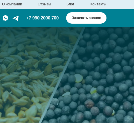
О компании
Отзывы
Блог
Контакты
+7 990 2000 700
Заказать звонок