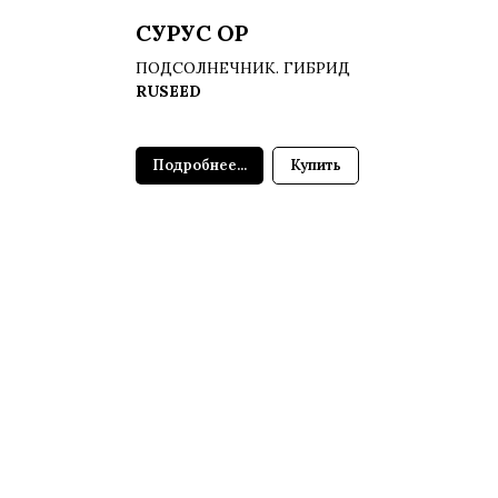
СУРУС ОР
ПОДСОЛНЕЧНИК. ГИБРИД
RUSEED
Подробнее...
Купить