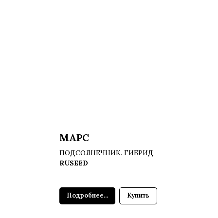
МАРС
ПОДСОЛНЕЧНИК. ГИБРИД
RUSEED
Подробнее...
Купить