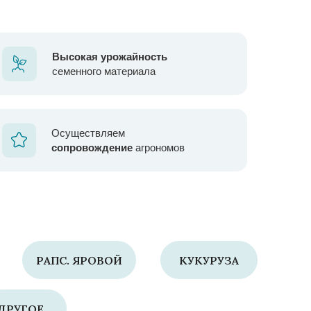
Высокая урожайность
семенного материала
Осуществляем
сопровождение
агрономов
РАПС. ЯРОВОЙ
КУКУРУЗА
ДРУГОЕ...