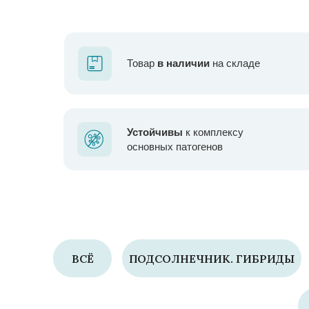
Товар
в наличии
на складе
Устойчивы
к комплексу
основных патогенов
ВСЁ
ПОДСОЛНЕЧНИК. ГИБРИДЫ