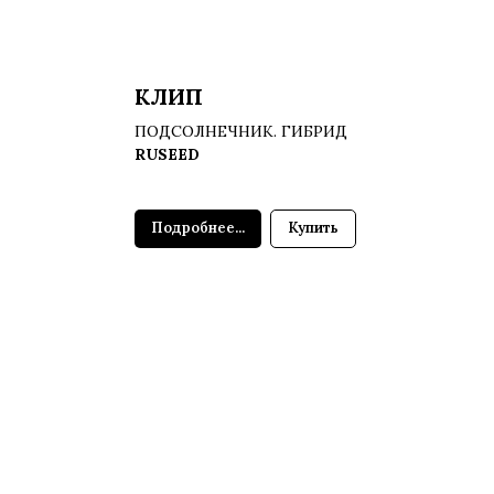
КЛИП
ПОДСОЛНЕЧНИК. ГИБРИД
RUSEED
Подробнее...
Купить