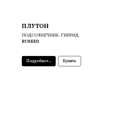
ПЛУТОН
ПОДСОЛНЕЧНИК. ГИБРИД
RUSEED
Подробнее...
Купить