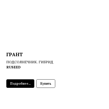
ГРАНТ
ПОДСОЛНЕЧНИК. ГИБРИД
RUSEED
Подробнее...
Купить