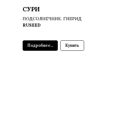
СУРИ
ПОДСОЛНЕЧНИК. ГИБРИД
RUSEED
Подробнее...
Купить