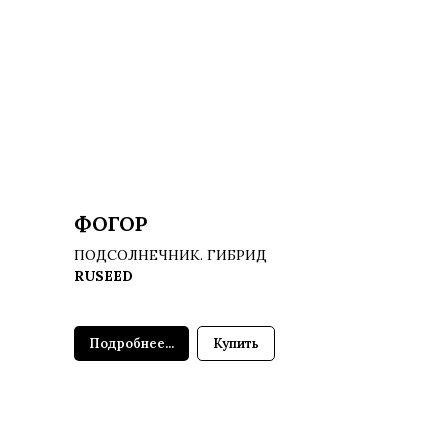
ФОГОР
ПОДСОЛНЕЧНИК. ГИБРИД
RUSEED
Подробнее...
Купить